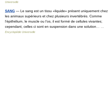
Universelle
SANG
— Le sang est un tissu «liquide» présent uniquement chez
les animaux supérieurs et chez plusieurs invertébrés. Comme
l’épithélium, le muscle ou l’os, il est formé de cellules vivantes;
cependant, celles ci sont en suspension dans une solution… …
Encyclopédie Universelle